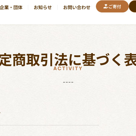
ご寄付
企業・団体
お知らせ
お問い合わせ
定商取引法に基づく
ACTIVITY
ね